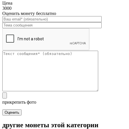
Цена
3000
Оценить монету бесплатно
прикрепить фото
Оценить
другие монеты этой категории