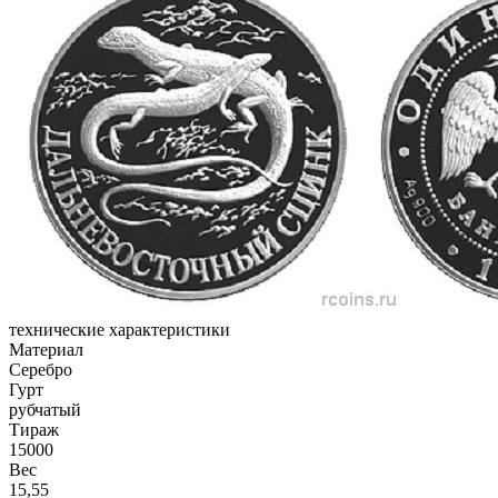
технические характеристики
Материал
Серебро
Гурт
рубчатый
Тираж
15000
Вес
15,55