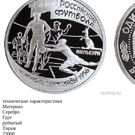
технические характеристики
Материал
Серебро
Гурт
рубчатый
Тираж
25000