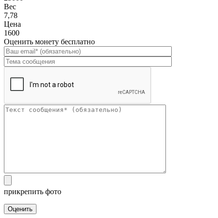
Вес
7,78
Цена
1600
Оценить монету бесплатно
прикрепить фото
Оценить