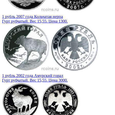
1 рубль 2007 года Кольчатая нерпа
Гурт рубчатый. Вес 15,55. Цена 1300.
1 рубль 2002 года Амурский горал
Гурт рубчатый. Вес 15,55. Цена 3000.