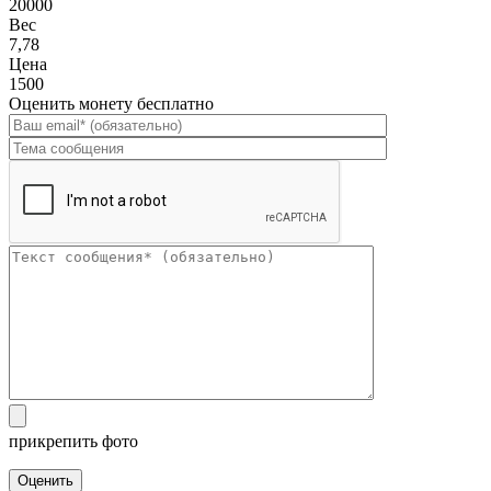
20000
Вес
7,78
Цена
1500
Оценить монету бесплатно
прикрепить фото
Оценить