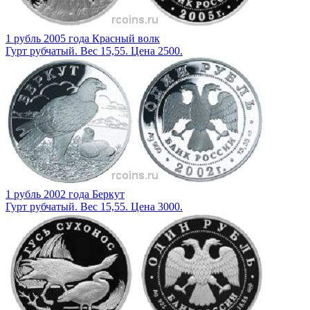
1 рубль 2005 года Красный волк
Гурт рубчатый. Вес 15,55. Цена 2500.
1 рубль 2002 года Беркут
Гурт рубчатый. Вес 15,55. Цена 3000.