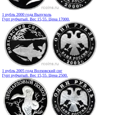
1 рубль 2000 года Выхухоль
Гурт рубчатый. Вес 15,55. Цена 17000.
1 рубль 2005 года Волховский сиг
Гурт рубчатый. Вес 15,55. Цена 2500.