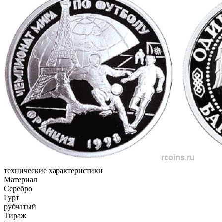
технические характеристики
Материал
Серебро
Гурт
рубчатый
Тираж