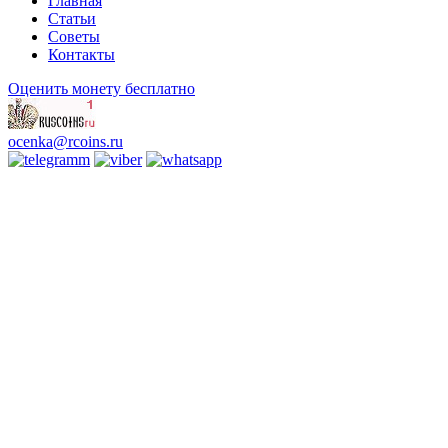
Главная
Статьи
Советы
Контакты
Оценить монету бесплатно
ocenka@rcoins.ru