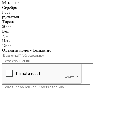
Материал
Серебро
Гурт
рубчатый
Тираж
5000
Вес
7,78
Цена
1200
Оценить монету бесплатно