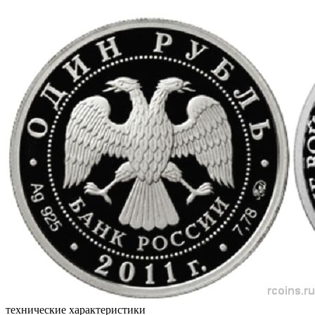
технические характеристики