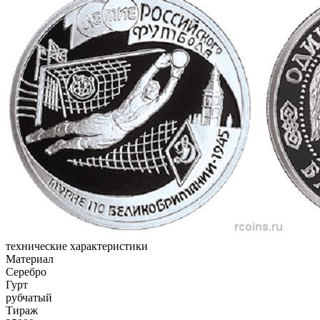
технические характеристики
Материал
Серебро
Гурт
рубчатый
Тираж