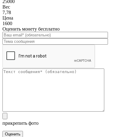
25000
Вес
7,78
Цена
1600
Оценить монету бесплатно
прикрепить фото
Оценить