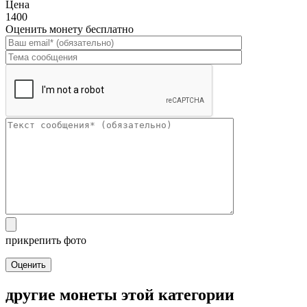
Цена
1400
Оценить монету бесплатно
прикрепить фото
Оценить
другие монеты этой категории