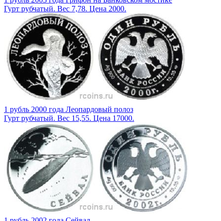
Гурт рубчатый. Вес 7,78. Цена 2000.
1 рубль 2000 года Леопардовый полоз
Гурт рубчатый. Вес 15,55. Цена 17000.
1 рубль 2002 года Сейвал