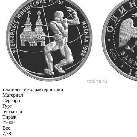
технические характеристики
Материал
Серебро
Гурт
рубчатый
Тираж
25000
Вес
7,78