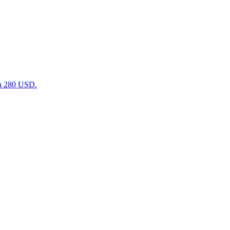
а 280 USD.