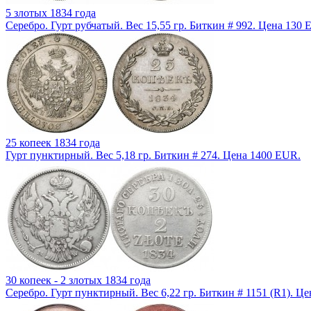
5 злотых 1834 года
Серебро. Гурт рубчатый. Вес 15,55 гр. Биткин # 992. Цена 130 
25 копеек 1834 года
Гурт пунктирный. Вес 5,18 гр. Биткин # 274. Цена 1400 EUR.
30 копеек - 2 злотых 1834 года
Серебро. Гурт пунктирный. Вес 6,22 гр. Биткин # 1151 (R1). Ц