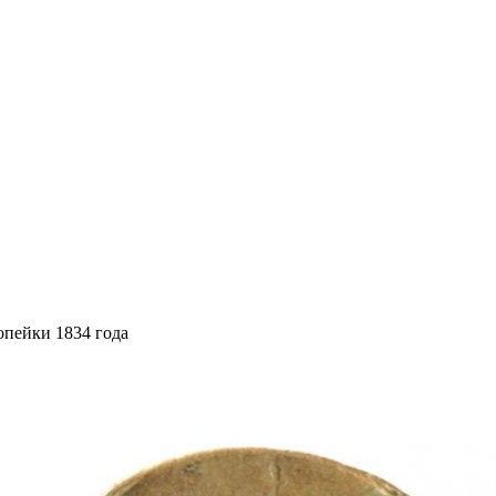
опейки 1834 года