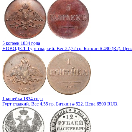
5 копеек 1834 года
НОВОДЕЛ. Гурт гладкий. Вес 22,72 гр. Биткин # 490 (R2). Цен
1 копейка 1834 года
Гурт гладкий. Вес 4,55 гр. Биткин # 522. Цена 6500 RUB.