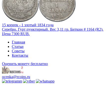
15 копеек - 1 злотый 1834 года
Серебро. Гурт пунктирный. Вес 3,11 гр. Биткин # 1164 (R2).
Цена 7300 RUB.
Главная
Статьи
Советы
Контакты
Оценить монету бесплатно
ocenka@rcoins.ru