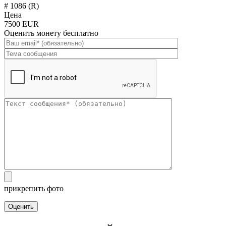
# 1086 (R)
Цена
7500 EUR
Оценить монету бесплатно
прикрепить фото
Оценить