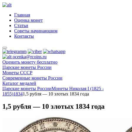
Главная
Оценка монет
Статьи
Советы начинающим
Контакты
ocenka@rcoins.ru
Оценить монету бесплатно
Царские монеты России
Монеты СССР
Современные монеты России
Каталог медалей
Царские монеты России
Монеты Николая I (1825 -
1855)
1834
1,5 рубля — 10 злотых 1834 года
1,5 рубля — 10 злотых 1834 года