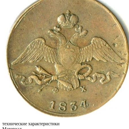
технические характеристики
Материал