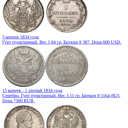
5 копеек 1834 года
Гурт пунктирный. Вес 1,04 гр. Биткин # 387. Цена 600 USD.
15 копеек - 1 злотый 1834 года
Серебро. Гурт пунктирный. Вес 3,11 гр. Биткин # 1164 (R2).
Цена 7300 RUB.