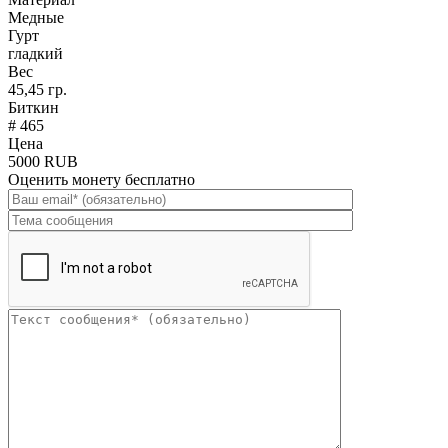
Медные
Гурт
гладкий
Вес
45,45 гр.
Биткин
# 465
Цена
5000 RUB
Оценить монету бесплатно