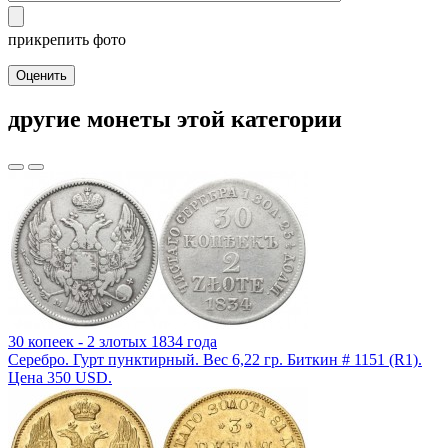
прикрепить фото
Оценить
другие монеты этой категории
30 копеек - 2 злотых 1834 года
Серебро. Гурт пунктирный. Вес 6,22 гр. Биткин # 1151 (R1).
Цена 350 USD.