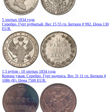
5 злотых 1834 года
Серебро. Гурт рубчатый. Вес 15,55 гр. Биткин # 992. Цена 130
EUR.
1,5 рубля - 10 злотых 1834 года
Корона узкая. Серебро. Гурт надпись. Вес 31,11 гр. Биткин #
1086 (R). Цена 7500 EUR.