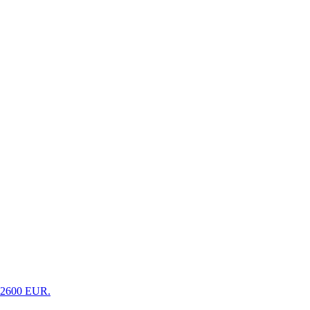
а 2600 EUR.