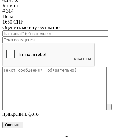
Биткин
# 314
Цена
1650 CHF
Оценить монету бесплатно
прикрепить фото
Оценить