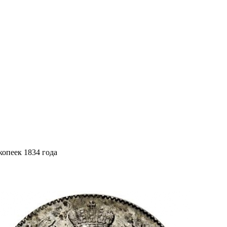
копеек 1834 года