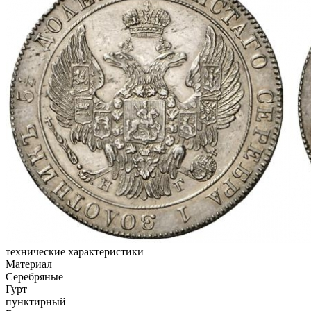
технические характеристики
Материал
Серебряные
Гурт
пунктирный