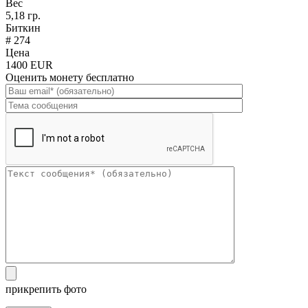
Вес
5,18 гр.
Биткин
# 274
Цена
1400 EUR
Оценить монету бесплатно
прикрепить фото