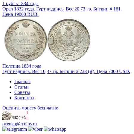
1 рубль 1834 года
Орел 1832 года. Гурт надпись. Вес 20,73 гр. Биткин # 161.
Цена 19000 RUB.
Полтина 1834 года
Гурт надпись. Вес 10,37 гр. Биткин # 238 (R). Цена 7000 USD.
Главная
Статьи
Советы
Контакты
Оценить монету бесплатно
ocenka@rcoins.ru