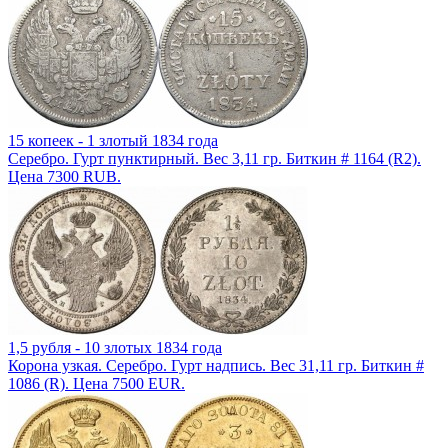
15 копеек - 1 злотый 1834 года
Серебро. Гурт пунктирный. Вес 3,11 гр. Биткин # 1164 (R2).
Цена 7300 RUB.
1,5 рубля - 10 злотых 1834 года
Корона узкая. Серебро. Гурт надпись. Вес 31,11 гр. Биткин #
1086 (R). Цена 7500 EUR.