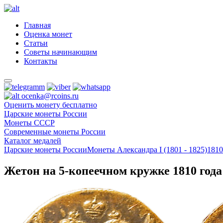
Главная
Оценка монет
Статьи
Советы начинающим
Контакты
ocenka@rcoins.ru
Оценить монету бесплатно
Царские монеты России
Монеты СССР
Современные монеты России
Каталог медалей
Царские монеты России
Монеты Александра I (1801 - 1825)
1810
Жетон на 5-копеечном кружке 1810 года