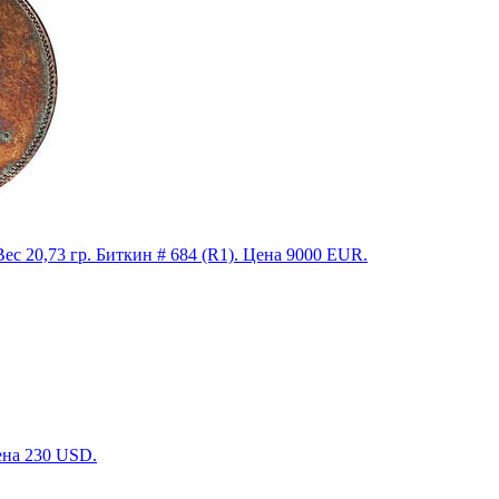
0,73 гр. Биткин # 684 (R1). Цена 9000 EUR.
ена 230 USD.