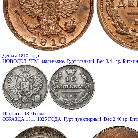
Деньга 1810 года
НОВОДЕЛ. "ЕМ" маленькие. Гурт гладкий. Вес 3,41 гр. Биткин 
10 копеек 1810 года
ОБРАЗЦА 1811-1825 ГОДА. Гурт пунктирный. Вес 2,40 гр. Битк