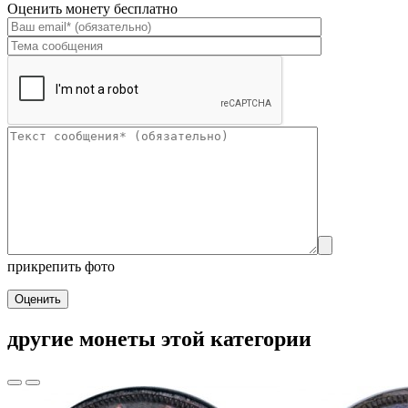
Оценить монету бесплатно
прикрепить фото
Оценить
другие монеты этой категории