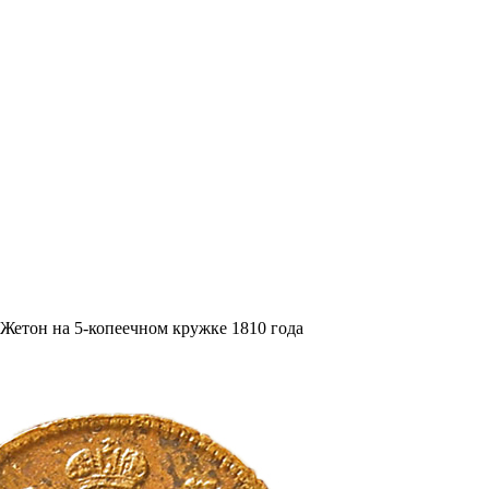
Жетон на 5-копеечном кружке 1810 года