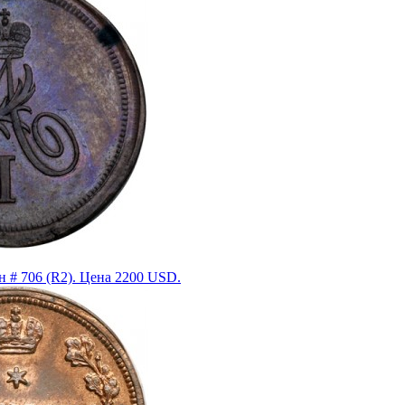
 # 706 (R2). Цена 2200 USD.