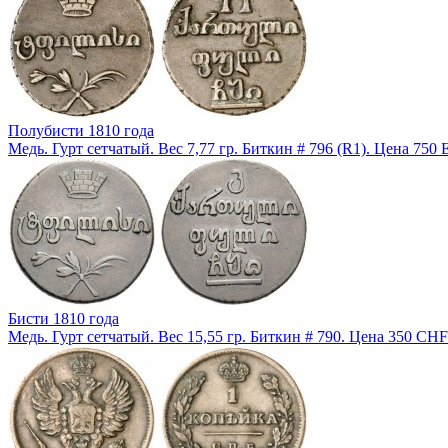
Полубисти 1810 года
Медь. Гурт сетчатый. Вес 7,77 гр. Биткин # 796 (R1). Цена 750
Бисти 1810 года
Медь. Гурт сетчатый. Вес 15,55 гр. Биткин # 790. Цена 350 CHF