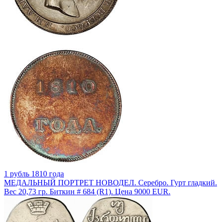
1 рубль 1810 года
МЕДАЛЬНЫЙ ПОРТРЕТ НОВОДЕЛ. Серебро. Гурт гладкий.
Вес 20,73 гр. Биткин # 684 (R1). Цена 9000 EUR.