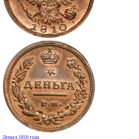
Деньга 1810 года