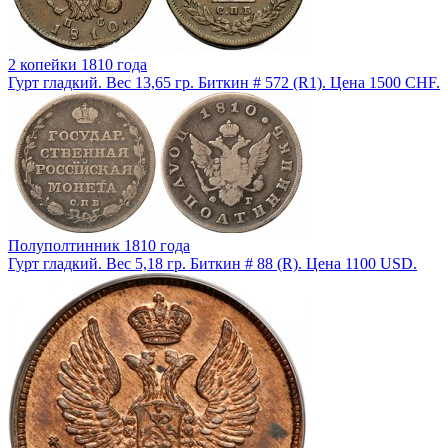
2 копейки 1810 года
Гурт гладкий. Вес 13,65 гр. Биткин # 572 (R1). Цена 1500 CHF.
Полуполтинник 1810 года
Гурт гладкий. Вес 5,18 гр. Биткин # 88 (R). Цена 1100 USD.