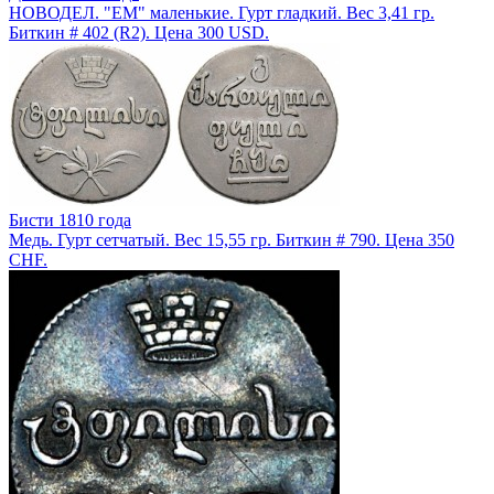
НОВОДЕЛ. "ЕМ" маленькие. Гурт гладкий. Вес 3,41 гр.
Биткин # 402 (R2). Цена 300 USD.
Бисти 1810 года
Медь. Гурт сетчатый. Вес 15,55 гр. Биткин # 790. Цена 350
CHF.