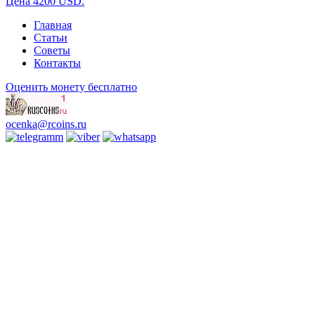
Цена 4200 USD.
Главная
Статьи
Советы
Контакты
Оценить монету бесплатно
ocenka@rcoins.ru