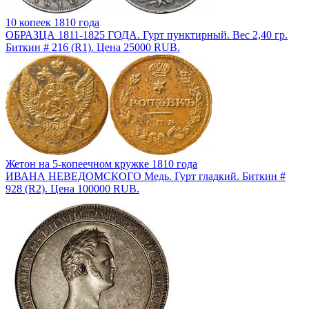
10 копеек 1810 года
ОБРАЗЦА 1811-1825 ГОДА. Гурт пунктирный. Вес 2,40 гр.
Биткин # 216 (R1). Цена 25000 RUB.
Жетон на 5-копеечном кружке 1810 года
ИВАНА НЕВЕДОМСКОГО Медь. Гурт гладкий. Биткин #
928 (R2). Цена 100000 RUB.