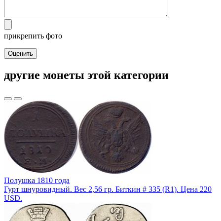
прикрепить фото
Оценить
другие монеты этой категории
Полушка 1810 года
Гурт шнуровидный. Вес 2,56 гр. Биткин # 335 (R1). Цена 220
USD.