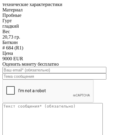
технические характеристики
Материал
Пробные
Гурт
гладкий
Вес
20,73 гр.
Биткин
# 684 (R1)
Цена
9000 EUR
Оценить монету бесплатно