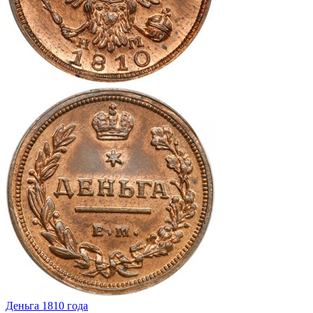
Деньга 1810 года