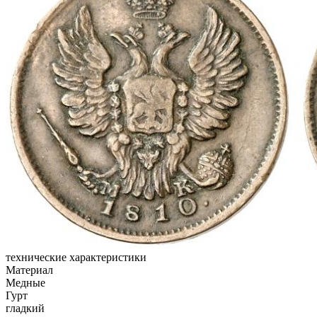
технические характеристики
Материал
Медные
Гурт
гладкий