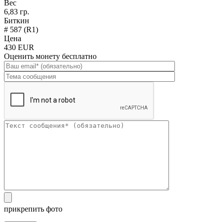
Вес
6,83 гр.
Биткин
# 587 (R1)
Цена
430 EUR
Оценить монету бесплатно
прикрепить фото