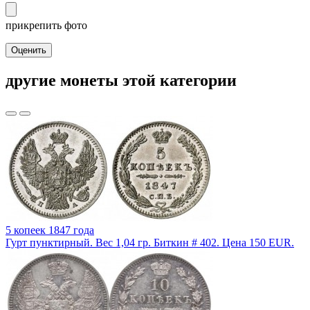
прикрепить фото
Оценить
другие монеты этой категории
5 копеек 1847 года
Гурт пунктирный. Вес 1,04 гр. Биткин # 402. Цена 150 EUR.