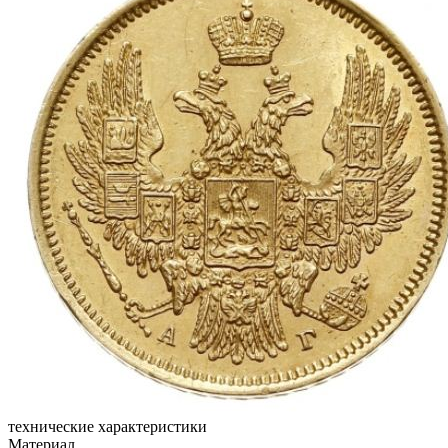
технические характеристики
Материал