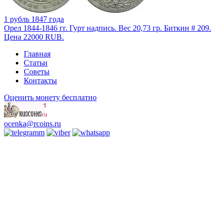
1 рубль 1847 года
Орел 1844-1846 гг. Гурт надпись. Вес 20,73 гр. Биткин # 209.
Цена 22000 RUB.
Главная
Статьи
Советы
Контакты
Оценить монету бесплатно
ocenka@rcoins.ru