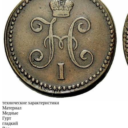
технические характеристики
Материал
Медные
Гурт
гладкий