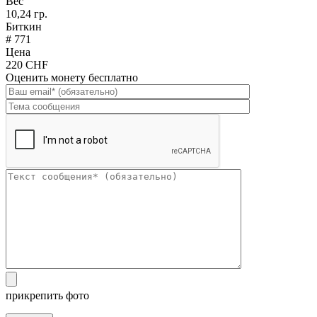
Вес
10,24 гр.
Биткин
# 771
Цена
220 CHF
Оценить монету бесплатно
прикрепить фото