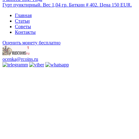
Гурт пунктирный. Вес 1,04 гр. Биткин # 402. Цена 150 EUR.
Главная
Статьи
Советы
Контакты
Оценить монету бесплатно
ocenka@rcoins.ru