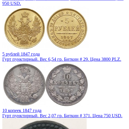
950 USD.
5 рублей 1847 года
Гурт пунктирный. Вес 6,54 гр. Биткин # 29. Цена 3800 PLZ.
10 копеек 1847 года
Гурт пунктирный. Вес 2,07 гр. Биткин # 371. Цена 750 USD.