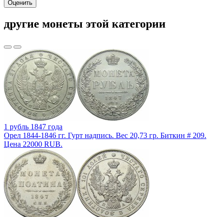
Оценить
другие монеты этой категории
1 рубль 1847 года
Орел 1844-1846 гг. Гурт надпись. Вес 20,73 гр. Биткин # 209.
Цена 22000 RUB.