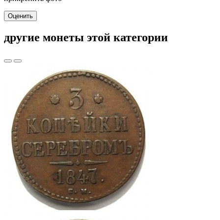
Оценить
другие монеты этой категории