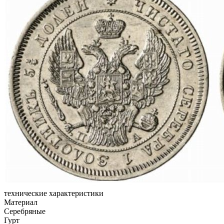
технические характеристики
Материал
Серебряные
Гурт