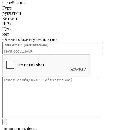
Серебряные
Гурт
рубчатый
Биткин
(R3)
Цена
нет
Оценить монету бесплатно
прикрепить фото