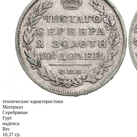
технические характеристики
Материал
Серебряные
Гурт
надпись
Вес
10,37 гр.