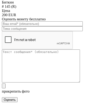
Биткин
# 145 (R)
Цена
200 EUR
Оценить монету бесплатно
прикрепить фото
Оценить