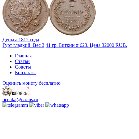
Деньга 1812 года
Гурт гладкий. Вес 3,41 гр. Биткин # 623. Цена 32000 RUB.
Главная
Статьи
Советы
Контакты
Оценить монету бесплатно
ocenka@rcoins.ru