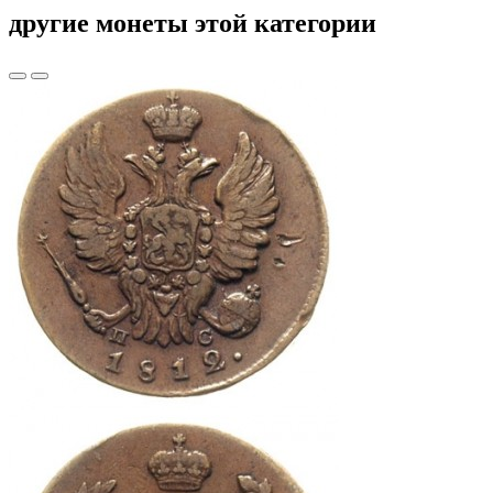
другие монеты этой категории