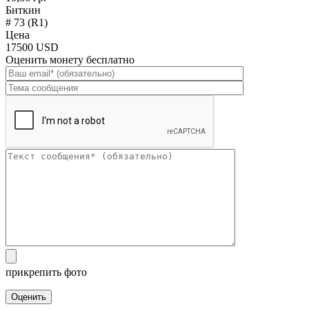
Биткин
# 73 (R1)
Цена
17500 USD
Оценить монету бесплатно
прикрепить фото
Оценить