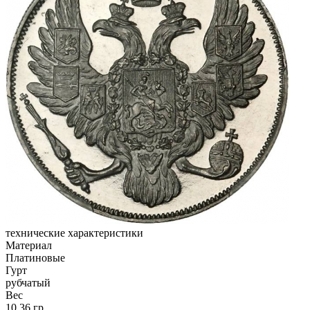
технические характеристики
Материал
Платиновые
Гурт
рубчатый
Вес
10,36 гр.