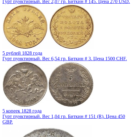
Гурт пунктирный. Вес 2,07 гр. Биткин # 145. Цена 270 USD.
5 рублей 1828 года
Гурт пунктирный. Вес 6,54 гр. Биткин # 3. Цена 1500 CHF.
5 копеек 1828 года
Гурт пунктирный. Вес 1,04 гр. Биткин # 151 (R). Цена 450
GBP.