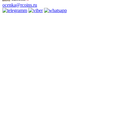
ocenka@rcoins.ru