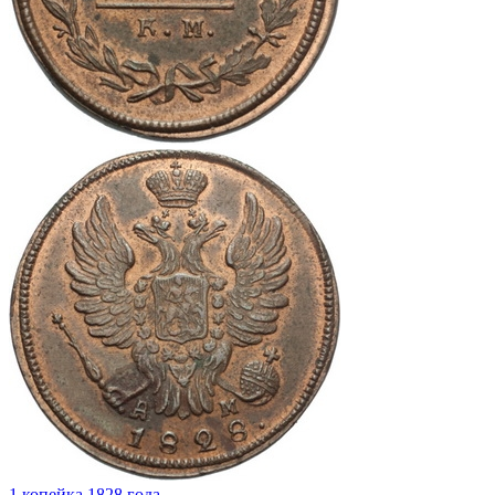
1 копейка 1828 года