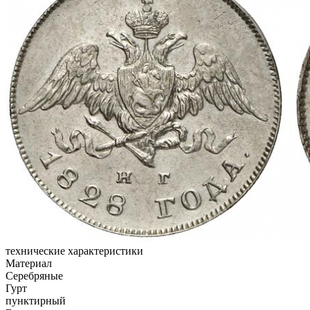
технические характеристики
Материал
Серебряные
Гурт
пунктирный