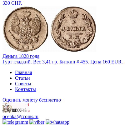
330 CHF.
Деньга 1828 года
Гурт гладкий. Вес 3,41 гр. Биткин # 455. Цена 160 EUR.
Главная
Статьи
Советы
Контакты
Оценить монету бесплатно
ocenka@rcoins.ru