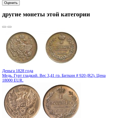
Оценить
другие монеты этой категории
Деньга 1828 года
Медь. Гурт гладкий. Вес 3,41 гр. Биткин # 920 (R2). Цена
18000 EUR.