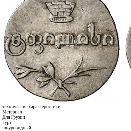
технические характеристики
Материал
Для Грузии
Гурт
шнуровидный