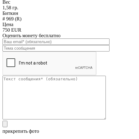
Вес
1,58 гр.
Биткин
# 969 (R)
Цена
750 EUR
Оценить монету бесплатно
прикрепить фото