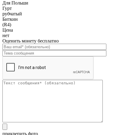
Для Польши
Гурт
рубчатый
Биткин
(R4)
Цена
нет
Оценить монету бесплатно
прикрепить фото