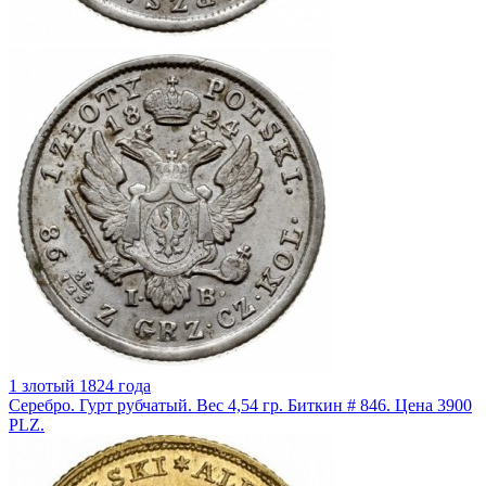
1 злотый 1824 года
Серебро. Гурт рубчатый. Вес 4,54 гр. Биткин # 846. Цена 3900
PLZ.