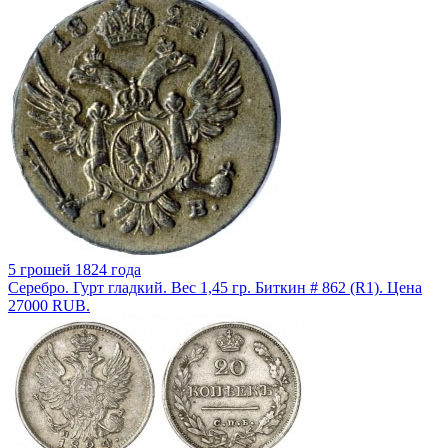
5 грошей 1824 года
Серебро. Гурт гладкий. Вес 1,45 гр. Биткин # 862 (R1). Цена
27000 RUB.