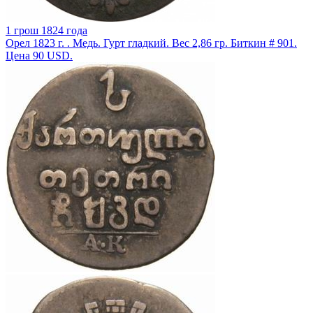
1 грош 1824 года
Орел 1823 г. . Медь. Гурт гладкий. Вес 2,86 гр. Биткин # 901.
Цена 90 USD.