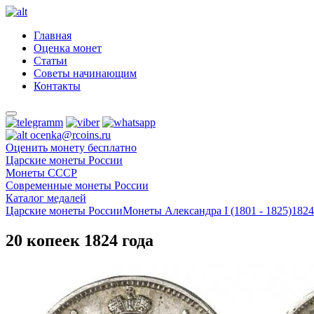
Главная
Оценка монет
Статьи
Советы начинающим
Контакты
ocenka@rcoins.ru
Оценить монету бесплатно
Царские монеты России
Монеты СССР
Современные монеты России
Каталог медалей
Царские монеты России
Монеты Александра I (1801 - 1825)
1824
20 копеек 1824 года