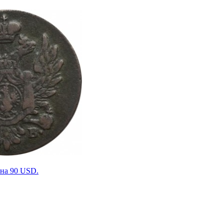
Цена 90 USD.