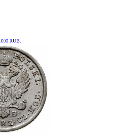
21000 RUB.