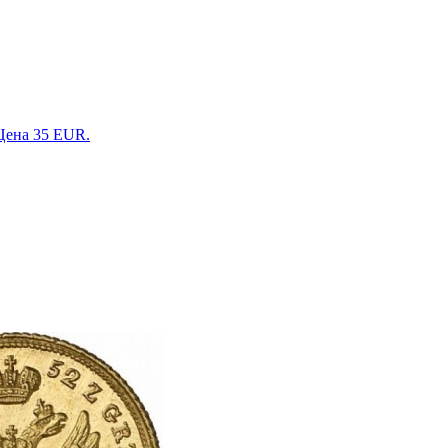
 Цена 35 EUR.