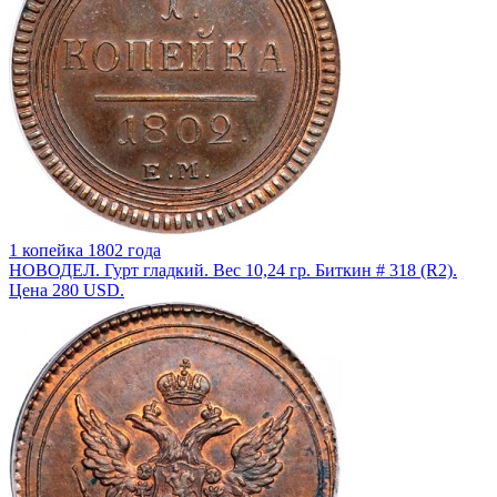
1 копейка 1802 года
НОВОДЕЛ. Гурт гладкий. Вес 10,24 гр. Биткин # 318 (R2).
Цена 280 USD.