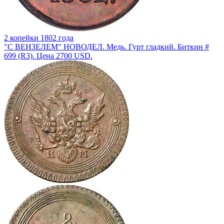
2 копейки 1802 года
"С ВЕНЗЕЛЕМ" НОВОДЕЛ. Медь. Гурт гладкий. Биткин #
699 (R3). Цена 2700 USD.