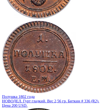
Полушка 1802 года
НОВОДЕЛ. Гурт гладкий. Вес 2,56 гр. Биткин # 336 (R2).
Цена 200 USD.