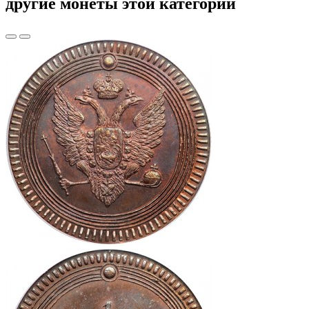
другие монеты этой категории