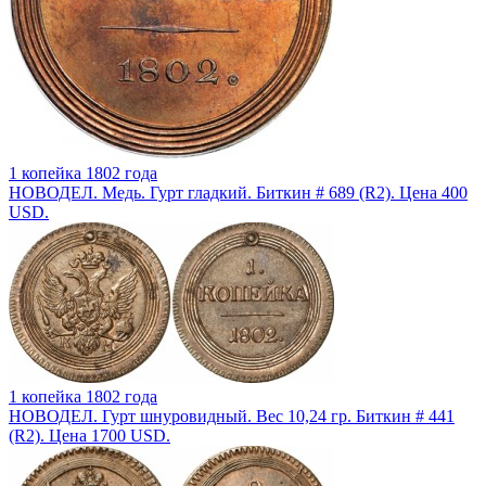
1 копейка 1802 года
НОВОДЕЛ. Медь. Гурт гладкий. Биткин # 689 (R2). Цена 400
USD.
1 копейка 1802 года
НОВОДЕЛ. Гурт шнуровидный. Вес 10,24 гр. Биткин # 441
(R2). Цена 1700 USD.