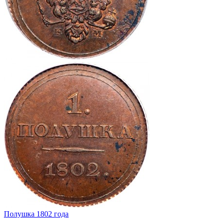
Полушка 1802 года