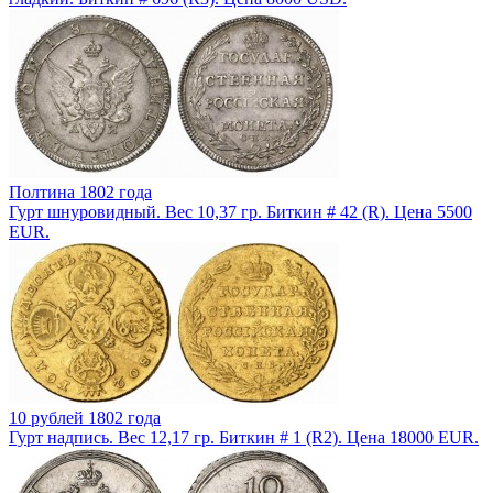
Полтина 1802 года
Гурт шнуровидный. Вес 10,37 гр. Биткин # 42 (R). Цена 5500
EUR.
10 рублей 1802 года
Гурт надпись. Вес 12,17 гр. Биткин # 1 (R2). Цена 18000 EUR.