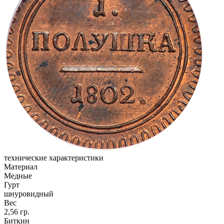
технические характеристики
Материал
Медные
Гурт
шнуровидный
Вес
2,56 гр.
Биткин