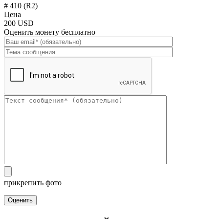
# 410 (R2)
Цена
200 USD
Оценить монету бесплатно
прикрепить фото
Оценить