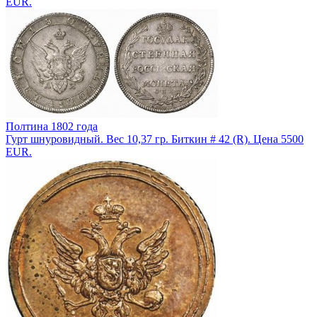
EUR.
Полтина 1802 года
Гурт шнуровидный. Вес 10,37 гр. Биткин # 42 (R). Цена 5500
EUR.