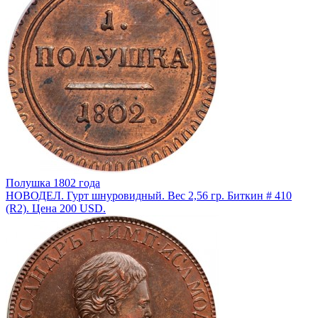
Полушка 1802 года
НОВОДЕЛ. Гурт шнуровидный. Вес 2,56 гр. Биткин # 410
(R2). Цена 200 USD.