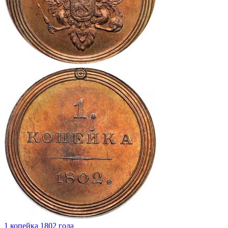
1 копейка 1802 года