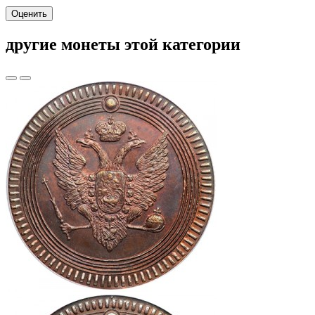
Оценить
другие монеты этой категории