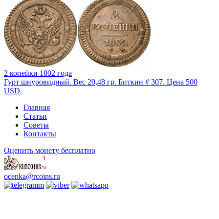
2 копейки 1802 года
Гурт шнуровидный. Вес 20,48 гр. Биткин # 307. Цена 500
USD.
Главная
Статьи
Советы
Контакты
Оценить монету бесплатно
ocenka@rcoins.ru