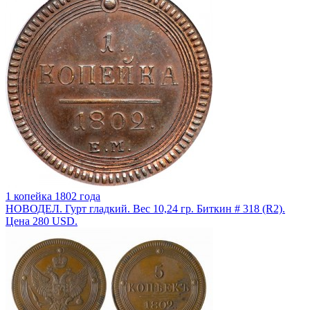
1 копейка 1802 года
НОВОДЕЛ. Гурт гладкий. Вес 10,24 гр. Биткин # 318 (R2).
Цена 280 USD.