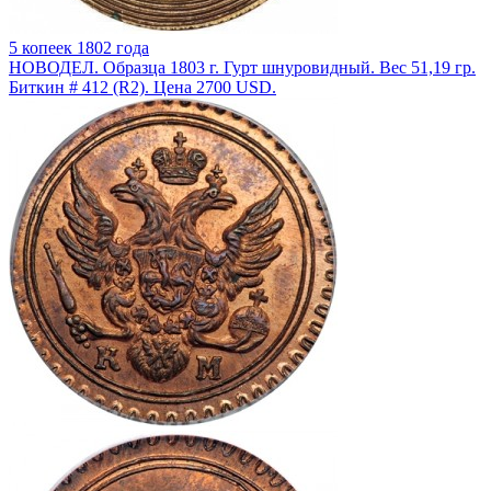
5 копеек 1802 года
НОВОДЕЛ. Образца 1803 г. Гурт шнуровидный. Вес 51,19 гр.
Биткин # 412 (R2). Цена 2700 USD.