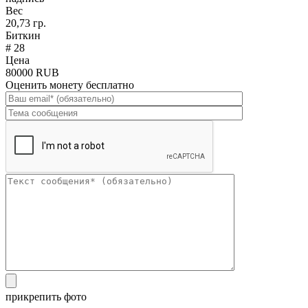
Вес
20,73 гр.
Биткин
# 28
Цена
80000 RUB
Оценить монету бесплатно
прикрепить фото