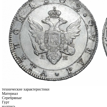
технические характеристики
Материал
Серебряные
Гурт
надпись