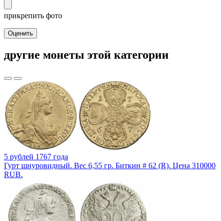
прикрепить фото
Оценить
другие монеты этой категории
5 рублей 1767 года
Гурт шнуровидный. Вес 6,55 гр. Биткин # 62 (R). Цена 310000
RUB.