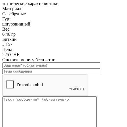
технические характеристики
Материал
Серебряные
Гурт
шнуровидный
Вес
6,46 гр
Биткин
# 157
Цена
225 CHF
Оценить монету бесплатно