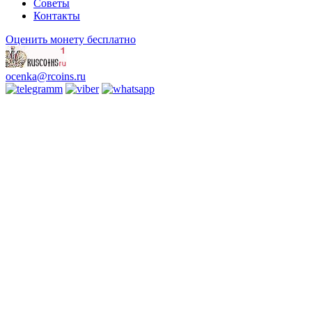
Советы
Контакты
Оценить монету бесплатно
ocenka@rcoins.ru