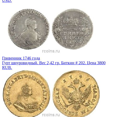
USD.
Гривенник 1746 года
Гурт шнуровидный. Вес 2,42 гр. Биткин # 202. Цена 3800
RUB.