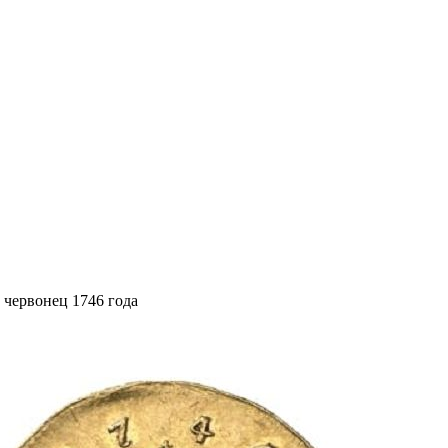
 червонец 1746 года