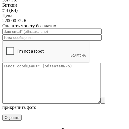
Биткин
# 4 (R4)
Цена
220000 EUR
Оценить монету бесплатно
прикрепить фото
Оценить