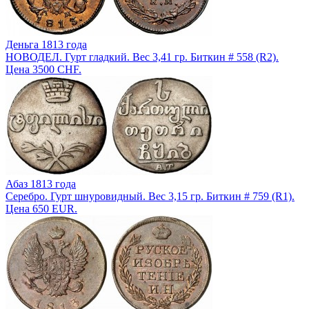
Деньга 1813 года
НОВОДЕЛ. Гурт гладкий. Вес 3,41 гр. Биткин # 558 (R2).
Цена 3500 CHF.
Абаз 1813 года
Серебро. Гурт шнуровидный. Вес 3,15 гр. Биткин # 759 (R1).
Цена 650 EUR.