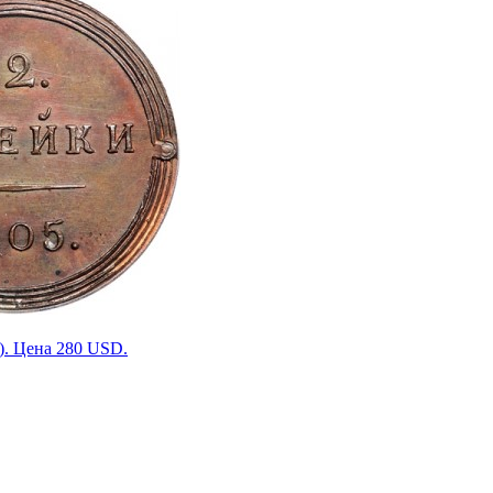
). Цена 280 USD.