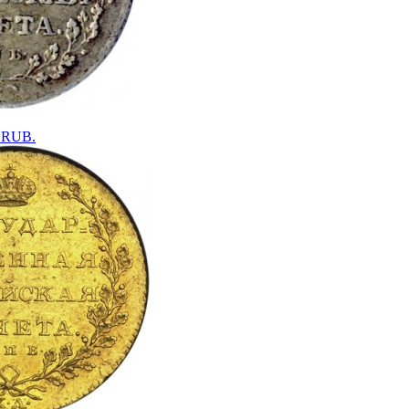
0 RUB.