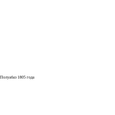
Полуабаз 1805 года