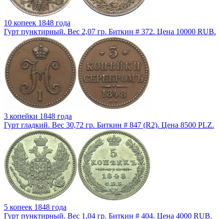
10 копеек 1848 года
Гурт пунктирный. Вес 2,07 гр. Биткин # 372. Цена 10000 RUB.
3 копейки 1848 года
Гурт гладкий. Вес 30,72 гр. Биткин # 847 (R2). Цена 8500 PLZ.
5 копеек 1848 года
Гурт пунктирный. Вес 1,04 гр. Биткин # 404. Цена 4000 RUB.