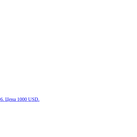
296. Цена 1000 USD.