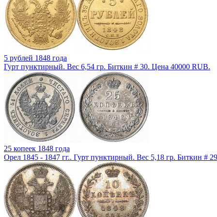
5 рублей 1848 года
Гурт пунктирный. Вес 6,54 гр. Биткин # 30. Цена 40000 RUB.
25 копеек 1848 года
Орел 1845 - 1847 гг.. Гурт пунктирный. Вес 5,18 гр. Биткин # 