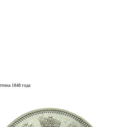
тина 1848 года