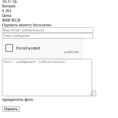
10,37 гр.
Биткин
# 261
Цена
8000 RUB
Оценить монету бесплатно
прикрепить фото
Оценить