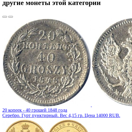
другие монеты этой категории
20 копеек - 40 грошей 1848 года
Серебро. Гурт пунктирный. Вес 4,15 гр. Цена 14000 RUB.