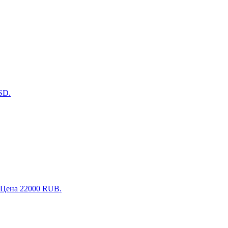
SD.
. Цена 22000 RUB.