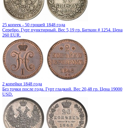
25 копеек - 50 грошей 1848 года
Серебро. Гурт пунктирный. Вес 5,19 гр. Биткин # 1254. Цена
260 EUR.
2 копейки 1848 года
Без точки после года. Гурт гладкий. Вес 20,48 гр. Цена 19000
USD.