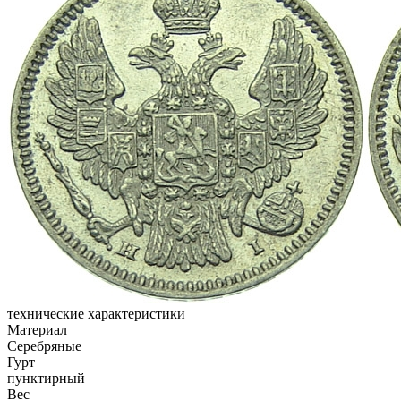
технические характеристики
Материал
Серебряные
Гурт
пунктирный
Вес