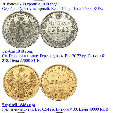
20 копеек - 40 грошей 1848 года
Серебро. Гурт пунктирный. Вес 4,15 гр. Цена 14000 RUB.
1 рубль 1848 года
Св. Георгий в плаще. Гурт надпись. Вес 20,73 гр. Биткин #
218. Цена 22000 RUB.
5 рублей 1848 года
Гурт пунктирный. Вес 6,54 гр. Биткин # 30. Цена 40000 RUB.