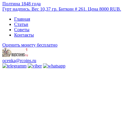
Полтина 1848 года
Гурт надпись. Вес 10,37 гр. Биткин # 261. Цена 8000 RUB.
Главная
Статьи
Советы
Контакты
Оценить монету бесплатно
ocenka@rcoins.ru