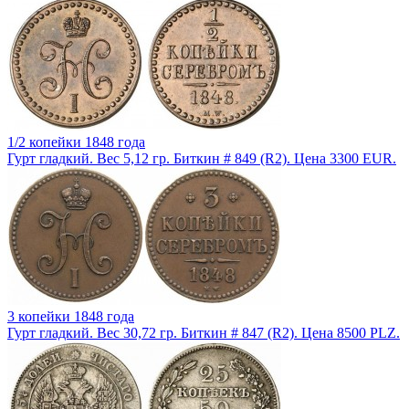
1/2 копейки 1848 года
Гурт гладкий. Вес 5,12 гр. Биткин # 849 (R2). Цена 3300 EUR.
3 копейки 1848 года
Гурт гладкий. Вес 30,72 гр. Биткин # 847 (R2). Цена 8500 PLZ.