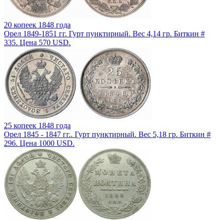
20 копеек 1848 года
Орел 1849-1851 гг. Гурт пунктирный. Вес 4,14 гр. Биткин #
335. Цена 570 USD.
25 копеек 1848 года
Орел 1845 - 1847 гг.. Гурт пунктирный. Вес 5,18 гр. Биткин #
296. Цена 1000 USD.