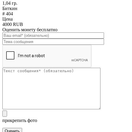
1,04 гр.
Биткин
# 404
Цена
4000 RUB
Оценить монету бесплатно
прикрепить фото
Оценить