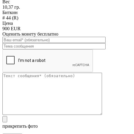
Вес
10,37 гр.
Биткин
# 44 (R)
Цена
900 EUR
Оценить монету бесплатно
прикрепить фото