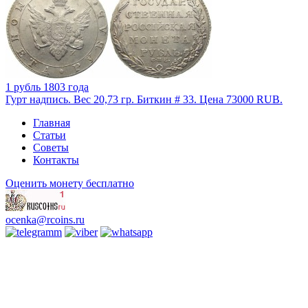
1 рубль 1803 года
Гурт надпись. Вес 20,73 гр. Биткин # 33. Цена 73000 RUB.
Главная
Статьи
Советы
Контакты
Оценить монету бесплатно
ocenka@rcoins.ru