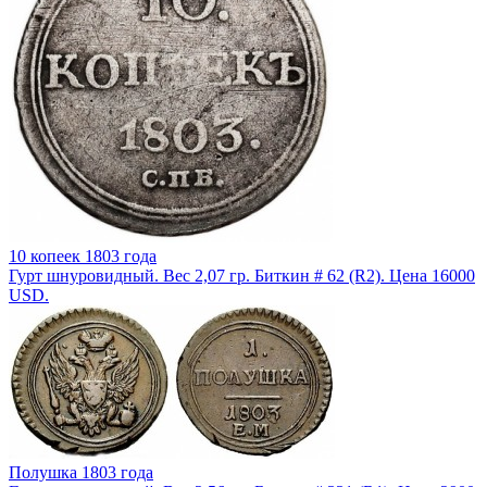
10 копеек 1803 года
Гурт шнуровидный. Вес 2,07 гр. Биткин # 62 (R2). Цена 16000
USD.
Полушка 1803 года