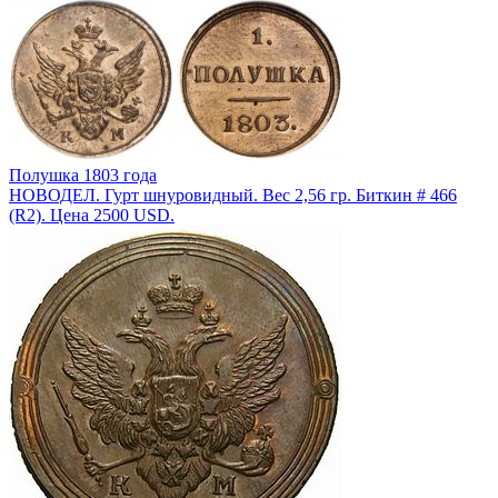
Полушка 1803 года
НОВОДЕЛ. Гурт шнуровидный. Вес 2,56 гр. Биткин # 466
(R2). Цена 2500 USD.