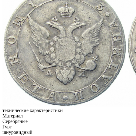
технические характеристики
Материал
Серебряные
Гурт
шнуровидный