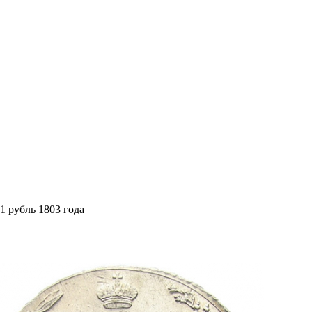
1 рубль 1803 года