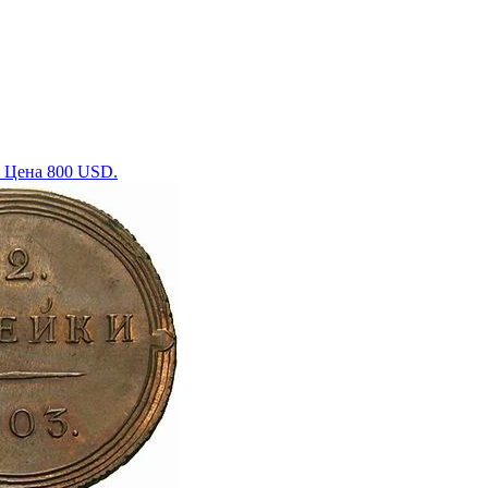
. Цена 800 USD.