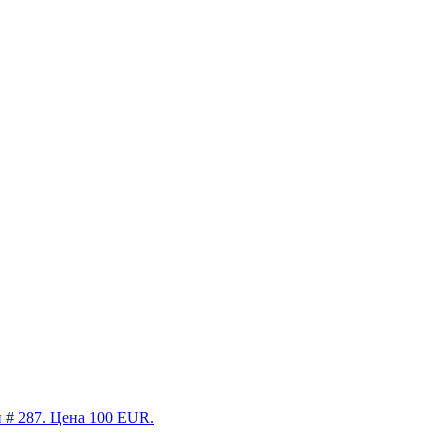
н # 287. Цена 100 EUR.