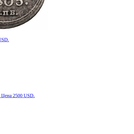
 USD.
. Цена 2500 USD.