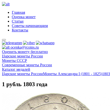
Главная
Оценка монет
Статьи
Советы начинающим
Контакты
ocenka@rcoins.ru
Оценить монету бесплатно
Царские монеты России
Монеты СССР
Современные монеты России
Каталог медалей
Царские монеты России
Монеты Александра I (1801 - 1825)
1803
1 рубль 1803 года