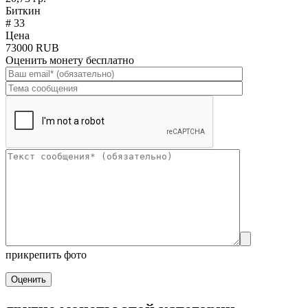
Биткин
# 33
Цена
73000 RUB
Оценить монету бесплатно
прикрепить фото
Оценить