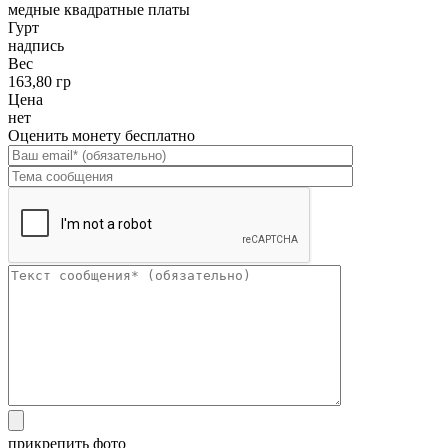
медные квадратные платы
Гурт
надпись
Вес
163,80 гр
Цена
нет
Оценить монету бесплатно
прикрепить фото