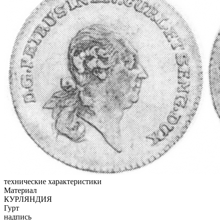
технические характеристики
Материал
КУРЛЯНДИЯ
Гурт
надпись