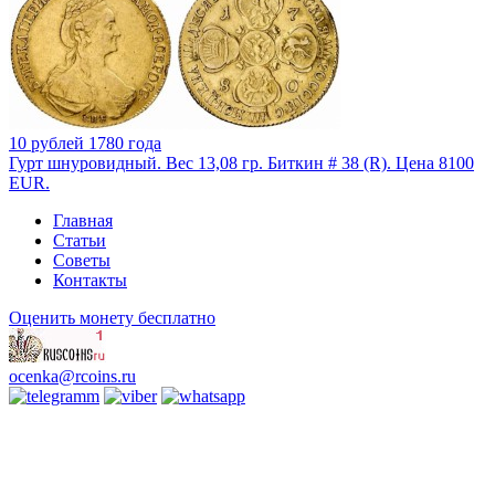
10 рублей 1780 года
Гурт шнуровидный. Вес 13,08 гр. Биткин # 38 (R). Цена 8100
EUR.
Главная
Статьи
Советы
Контакты
Оценить монету бесплатно
ocenka@rcoins.ru