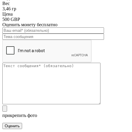
Вес
3,46 гр
Цена
500 GBP
Оценить монету бесплатно
прикрепить фото
Оценить