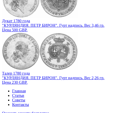
Дукат 1780 года
"КУРЛЯНДИЯ. ПЕТР БИРОН". Гурт надпись. Вес 3,46 гр.
Цена 500 GBP.
Талер 1780 года
"КУРЛЯНДИЯ. ПЕТР БИРОН". Гурт надпись. Вес 2,26 гр.
Цена 230 GBP.
Главная
Статьи
Советы
Контакты