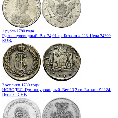
1 рубль 1780 года
Гурт шнуровидный. Вес 24,01 гр. Биткин # 228. Цена 24300
RUB.
2 копейки 1780 года
НОВОДЕЛ. Гурт шнуровидный. Вес 13,2 гр. Биткин # 1124.
Цена 75 CHF.