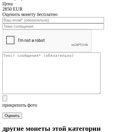
Цена
2850 EUR
Оценить монету бесплатно
прикрепить фото
Оценить
другие монеты этой категории