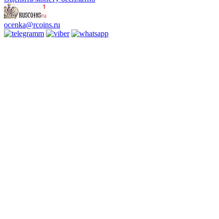
ocenka@rcoins.ru