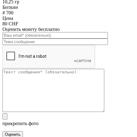
10,25 гр
Биткин
# 700
Цена
80 CHF
Оценить монету бесплатно
прикрепить фото
Оценить