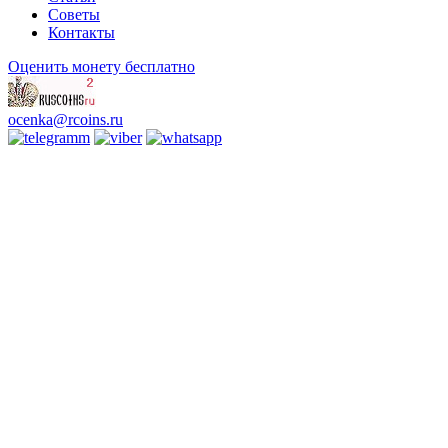
Советы
Контакты
Оценить монету бесплатно
ocenka@rcoins.ru