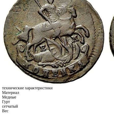
технические характеристики
Материал
Медные
Гурт
сетчатый
Вес