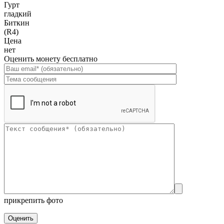
Гурт
гладкий
Биткин
(R4)
Цена
нет
Оценить монету бесплатно
прикрепить фото
Оценить