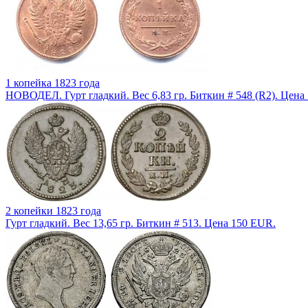
1 копейка 1823 года
НОВОДЕЛ. Гурт гладкий. Вес 6,83 гр. Биткин # 548 (R2). Цена
2 копейки 1823 года
Гурт гладкий. Вес 13,65 гр. Биткин # 513. Цена 150 EUR.