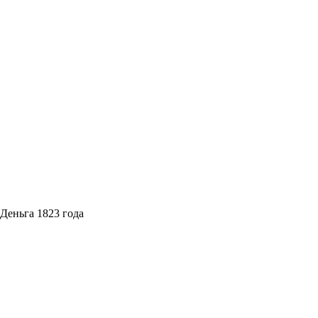
Деньга 1823 года