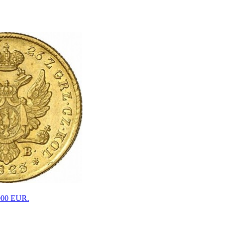
5000 EUR.