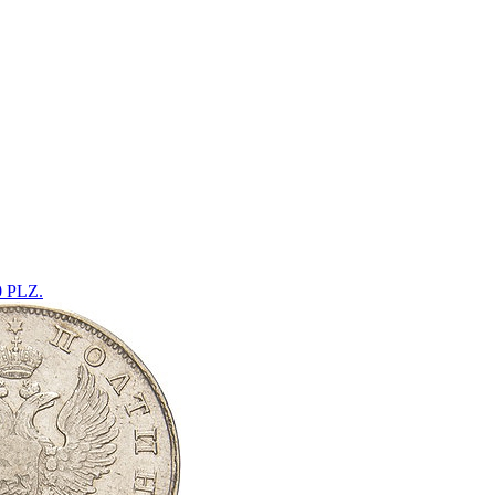
0 PLZ.