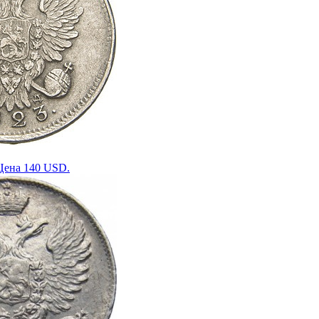
 Цена 140 USD.