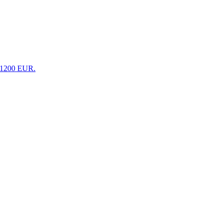
 1200 EUR.