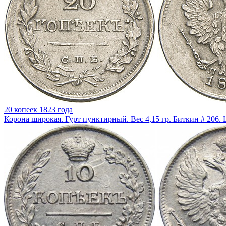
20 копеек 1823 года
Корона широкая. Гурт пунктирный. Вес 4,15 гр. Биткин # 206.