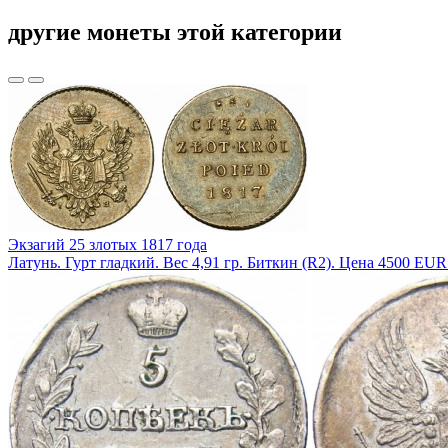
другие монеты этой категории
Экзагий 25 злотых 1817 года
Латунь. Гурт гладкий. Вес 4,91 гр. Биткин (R2). Цена 4500 EUR