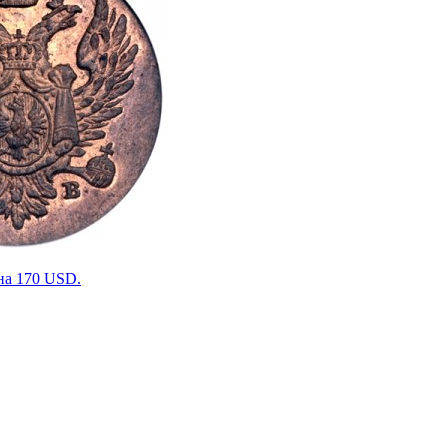
ена 170 USD.