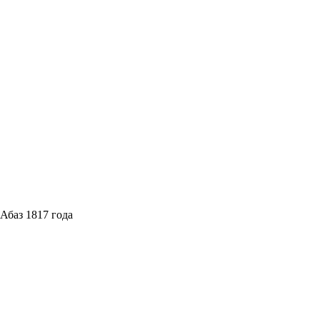
Абаз 1817 года