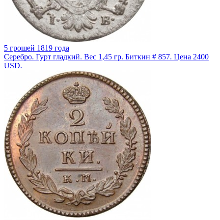
5 грошей 1819 года
Серебро. Гурт гладкий. Вес 1,45 гр. Биткин # 857. Цена 2400
USD.