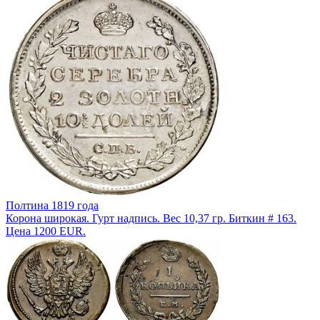
Полтина 1819 года
Корона широкая. Гурт надпись. Вес 10,37 гр. Биткин # 163.
Цена 1200 EUR.