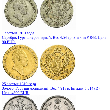
1 злотый 1819 года
Серебро. Гурт шнуровидный. Вес 4,54 гр. Биткин # 843. Цена
90 EUR.
25 злотых 1819 года
Золото. Гурт шнуровидный. Вес 4,91 гр. Биткин # 814 (R).
Цена 4300 EUR.