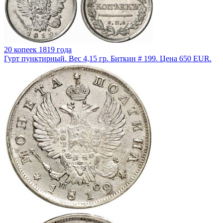
20 копеек 1819 года
Гурт пунктирный. Вес 4,15 гр. Биткин # 199. Цена 650 EUR.