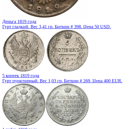
Деньга 1819 года
Гурт гладкий. Вес 3,41 гр. Биткин # 398. Цена 50 USD.
5 копеек 1819 года
Гурт пунктирный. Вес 1,03 гр. Биткин # 269. Цена 400 EUR.