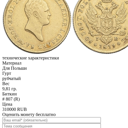
технические характеристики
Материал
Для Польши
Гурт
рубчатый
Вес
9,81 гр.
Биткин
# 807 (R)
Цена
310000 RUB
Оценить монету бесплатно