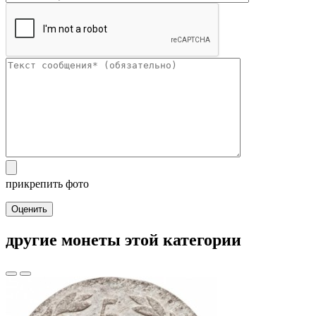
прикрепить фото
Оценить
другие монеты этой категории