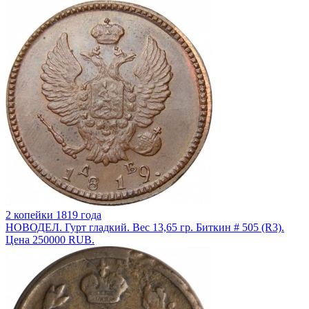
2 копейки 1819 года
НОВОДЕЛ. Гурт гладкий. Вес 13,65 гр. Биткин # 505 (R3).
Цена 250000 RUB.