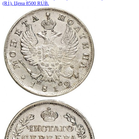
(R1). Цена 8500 RUB.