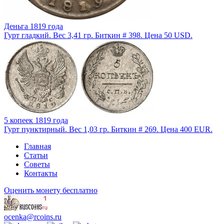
Деньга 1819 года
Гурт гладкий. Вес 3,41 гр. Биткин # 398. Цена 50 USD.
5 копеек 1819 года
Гурт пунктирный. Вес 1,03 гр. Биткин # 269. Цена 400 EUR.
Главная
Статьи
Советы
Контакты
Оценить монету бесплатно
ocenka@rcoins.ru