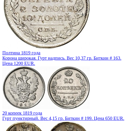
Полтина 1819 года
Корона широкая. Гурт надпись. Вес 10,37 гр. Биткин # 163.
Цена 1200 EUR.
20 копеек 1819 года
Гурт пунктирный. Вес 4,15 гр. Биткин # 199. Цена 650 EUR.