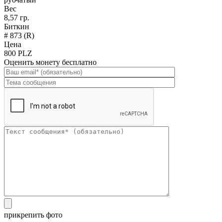
Вес
8,57 гр.
Биткин
# 873 (R)
Цена
800 PLZ
Оценить монету бесплатно
прикрепить фото