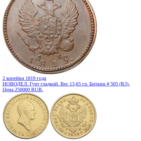
2 копейки 1819 года
НОВОДЕЛ. Гурт гладкий. Вес 13,65 гр. Биткин # 505 (R3).
Цена 250000 RUB.