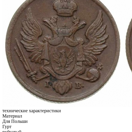
технические характеристики
Материал
Для Польши
Гурт
рубчатый