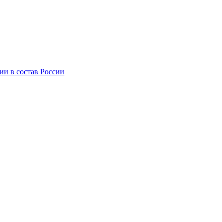
ии в состав России