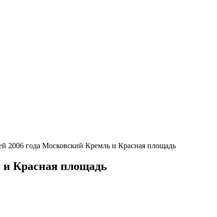
ей 2006 года Московский Кремль и Красная площадь
ь и Красная площадь