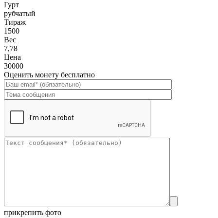
Гурт
рубчатый
Тираж
1500
Вес
7,78
Цена
30000
Оценить монету бесплатно
прикрепить фото