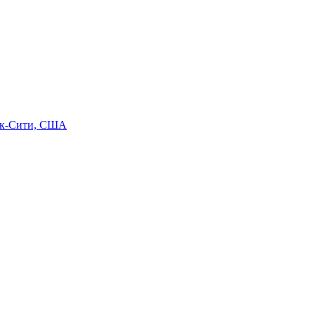
ейк-Сити, США