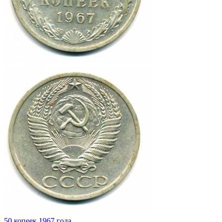
50 копеек 1967 года