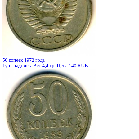
50 копеек 1972 года
Гурт надпись. Вес 4,4 гр. Цена 140 RUB.