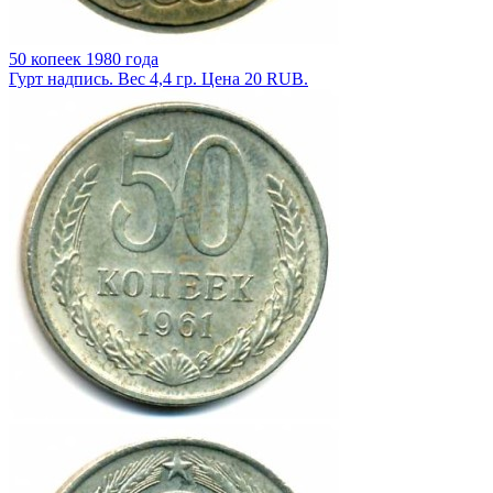
50 копеек 1980 года
Гурт надпись. Вес 4,4 гр. Цена 20 RUB.