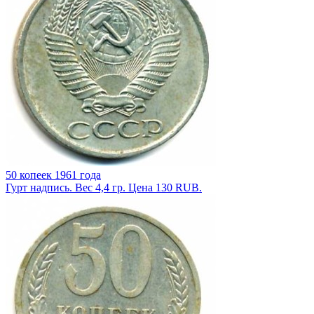
50 копеек 1961 года
Гурт надпись. Вес 4,4 гр. Цена 130 RUB.