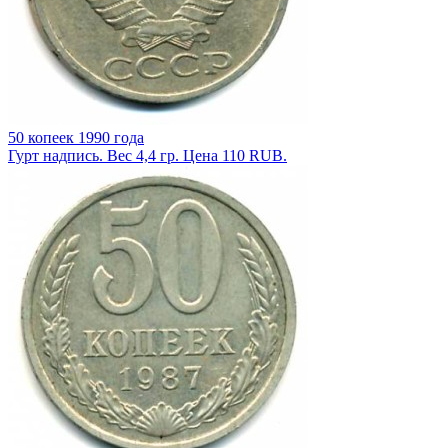
50 копеек 1990 года
Гурт надпись. Вес 4,4 гр. Цена 110 RUB.