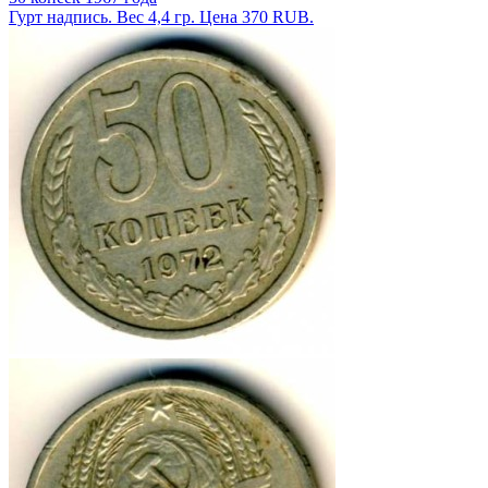
Гурт надпись. Вес 4,4 гр. Цена 370 RUB.