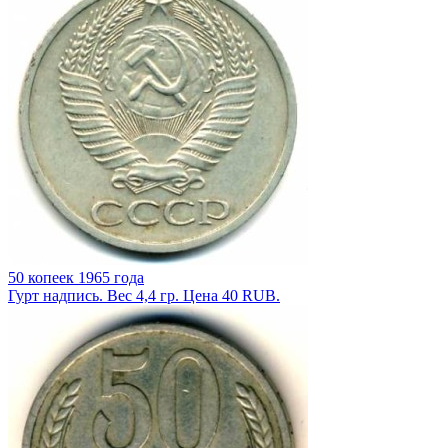
50 копеек 1965 года
Гурт надпись. Вес 4,4 гр. Цена 40 RUB.