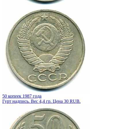
50 копеек 1987 года
Гурт надпись. Вес 4,4 гр. Цена 30 RUB.