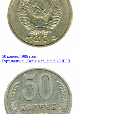
50 копеек 1986 года
Гурт надпись. Вес 4,4 гр. Цена 20 RUB.