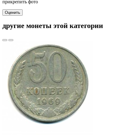
прикрепить фото
Оценить
другие монеты этой категории