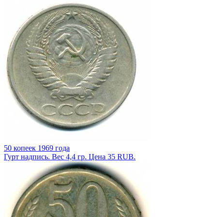
50 копеек 1969 года
Гурт надпись. Вес 4,4 гр. Цена 35 RUB.