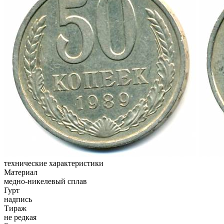
технические характеристики
Материал
медно-никелевый сплав
Гурт
надпись
Тираж
не редкая