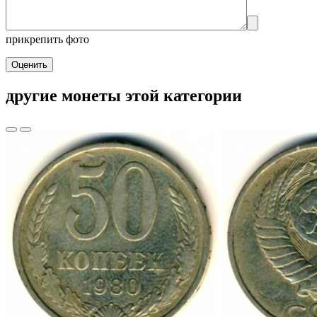
прикрепить фото
Оценить
другие монеты этой категории