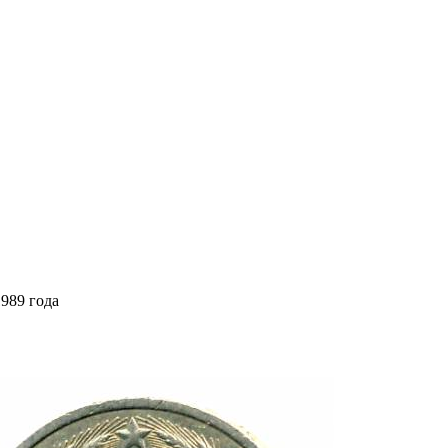
1989 года