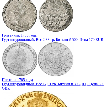
Гривенник 1785 года
Гурт шнуровидный. Вес 2,38 гр. Биткин # 500. Цена 170 EUR.
Полтина 1785 года
Гурт шнуровидный. Вес 12,01 гр. Биткин # 308 (R1). Цена 300
GBP.