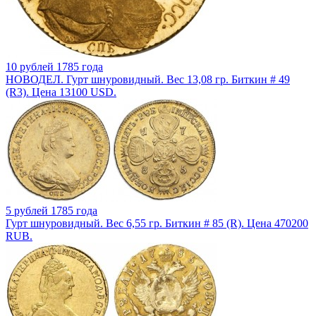
10 рублей 1785 года
НОВОДЕЛ. Гурт шнуровидный. Вес 13,08 гр. Биткин # 49
(R3). Цена 13100 USD.
5 рублей 1785 года
Гурт шнуровидный. Вес 6,55 гр. Биткин # 85 (R). Цена 470200
RUB.