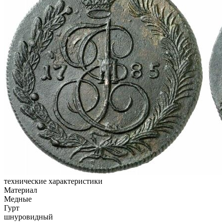
технические характеристики
Материал
Медные
Гурт
шнуровидный