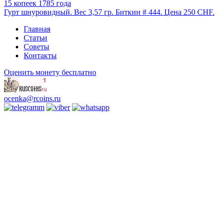
15 копеек 1785 года
Гурт шнуровидный. Вес 3,57 гр. Биткин # 444. Цена 250 CHF.
Главная
Статьи
Советы
Контакты
Оценить монету бесплатно
ocenka@rcoins.ru