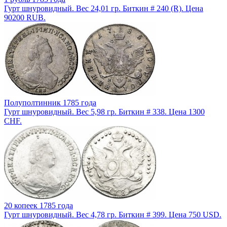
Гурт шнуровидный. Вес 24,01 гр. Биткин # 240 (R). Цена
90200 RUB.
Полуполтинник 1785 года
Гурт шнуровидный. Вес 5,98 гр. Биткин # 338. Цена 1300
CHF.
20 копеек 1785 года
Гурт шнуровидный. Вес 4,78 гр. Биткин # 399. Цена 750 USD.