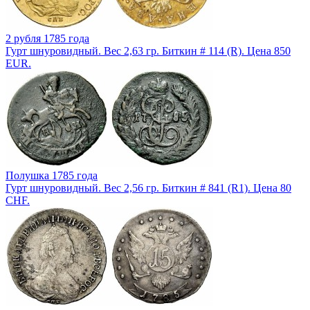
2 рубля 1785 года
Гурт шнуровидный. Вес 2,63 гр. Биткин # 114 (R). Цена 850
EUR.
Полушка 1785 года
Гурт шнуровидный. Вес 2,56 гр. Биткин # 841 (R1). Цена 80
CHF.