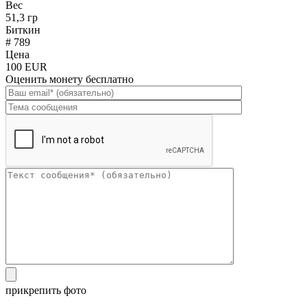
Вес
51,3 гр
Биткин
# 789
Цена
100 EUR
Оценить монету бесплатно
прикрепить фото