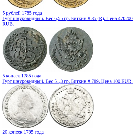
5 рублей 1785 года
Гурт шнуровидный. Вес 6,55 гр. Биткин # 85 (R). Цена 470200
RUB.
5 копеек 1785 года
Гурт шнуровидный. Вес 51,3 гр. Биткин # 789. Цена 100 EUR.
20 копеек 1785 года