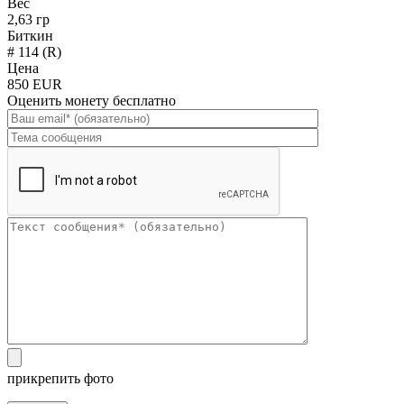
Вес
2,63 гр
Биткин
# 114 (R)
Цена
850 EUR
Оценить монету бесплатно
прикрепить фото