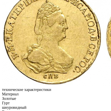
технические характеристики
Материал
Золотые
Гурт
шнуровидный