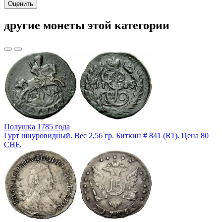
Оценить
другие монеты этой категории
Полушка 1785 года
Гурт шнуровидный. Вес 2,56 гр. Биткин # 841 (R1). Цена 80
CHF.