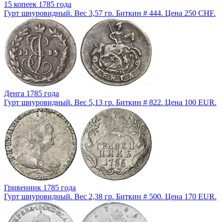
15 копеек 1785 года
Гурт шнуровидный. Вес 3,57 гр. Биткин # 444. Цена 250 CHF.
Денга 1785 года
Гурт шнуровидный. Вес 5,13 гр. Биткин # 822. Цена 100 EUR.
Гривенник 1785 года
Гурт шнуровидный. Вес 2,38 гр. Биткин # 500. Цена 170 EUR.