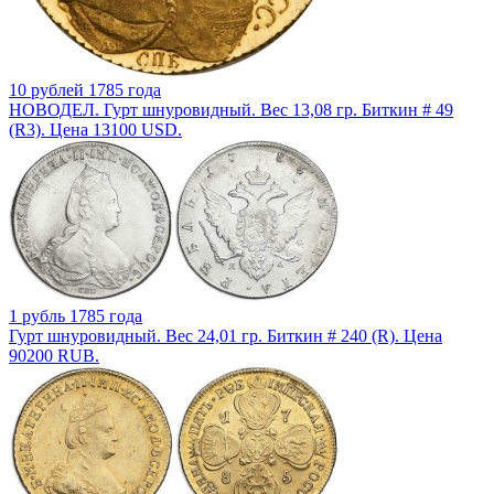
10 рублей 1785 года
НОВОДЕЛ. Гурт шнуровидный. Вес 13,08 гр. Биткин # 49
(R3). Цена 13100 USD.
1 рубль 1785 года
Гурт шнуровидный. Вес 24,01 гр. Биткин # 240 (R). Цена
90200 RUB.